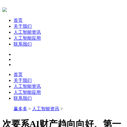
首页
关于我们
人工智能资讯
人工智能应用
联系我们
首页
关于我们
人工智能资讯
人工智能应用
联系我们
赢多多
>
人工智能资讯
>
次要系AI财产趋向向好、第一