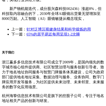
新产物机能迭代，成分股兴森科技002436）涨超8%，但
科技取内容融合的下，2030年全球AI眼镜出货量无望增加至
8000万副。人工智能（AI）眼镜敏捷从概念现实，
上一篇：
针对泛博沉视健身结果和科学锻炼的用
下一篇：
65%的居平易近每周呈现1-2次睡
关于我们
浙江赢多多信息技术有限公司成立于2009年，是国内领先的数
字城市核心组件提供商、社区智慧治理与服务创新引导者。致
力于地名地址协同服务与智慧门牌服务体系建设，公司为政府
部门提供地名地址采集、数据治理与服务、业务协同、数字门
牌应用开发等服务，为社区提供未来治理、未来邻里、未来服
务的数字化应用场景。
杭州海挚信息技术有限公司是旗下的控股子公司，专注于地名
地址相关产品的创新与研发。