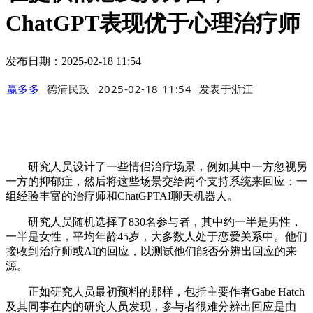
ChatGPT表现优于心理治疗师
发布日期：2025-02-18 11:54
赢多多
德清民政
2025-02-18 11:54
发表于
浙江
研究人员设计了一些情侣治疗场景，例如其中一方忽视另
一方的抑郁症，然后将这些场景交给两个支持系统来回应：一
组经验丰富的治疗师和ChatGPTAI聊天机器人。
研究人员随机选择了830名参与者，其中约一半是男性，
一半是女性，平均年龄45岁，大多数人处于恋爱关系中。他们
接收到治疗师或AI的回应，以测试他们能否分辨出回应的来
源。
正如研究人员最初预料的那样，包括主要作者Gabe Hatch
及其同事在内的研究人员发现，参与者很难分辨出回应是由