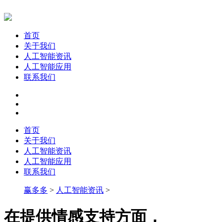
首页
关于我们
人工智能资讯
人工智能应用
联系我们
首页
关于我们
人工智能资讯
人工智能应用
联系我们
赢多多
>
人工智能资讯
>
在提供情感支持方面，