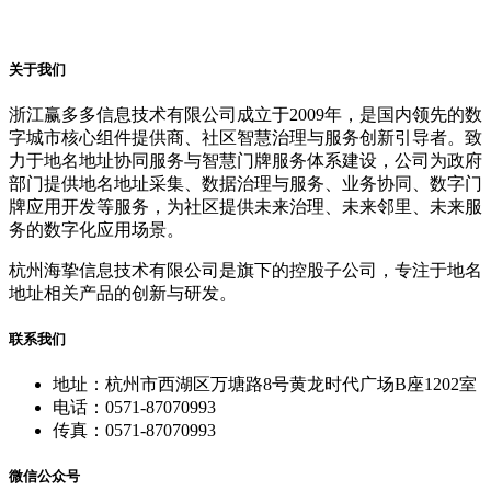
关于我们
浙江赢多多信息技术有限公司成立于2009年，是国内领先的数
字城市核心组件提供商、社区智慧治理与服务创新引导者。致
力于地名地址协同服务与智慧门牌服务体系建设，公司为政府
部门提供地名地址采集、数据治理与服务、业务协同、数字门
牌应用开发等服务，为社区提供未来治理、未来邻里、未来服
务的数字化应用场景。
杭州海挚信息技术有限公司是旗下的控股子公司，专注于地名
地址相关产品的创新与研发。
联系我们
地址：杭州市西湖区万塘路8号黄龙时代广场B座1202室
电话：0571-87070993
传真：0571-87070993
微信公众号