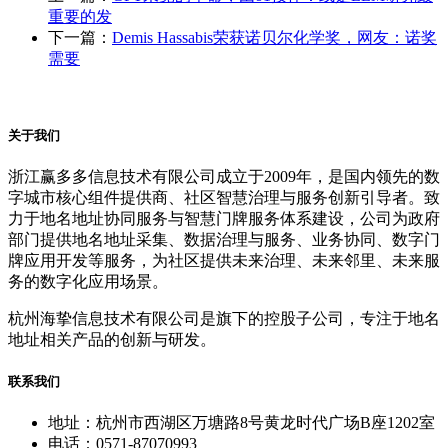
重要的发
下一篇：
Demis Hassabis荣获诺贝尔化学奖，网友：诺奖
需要
关于我们
浙江赢多多信息技术有限公司成立于2009年，是国内领先的数
字城市核心组件提供商、社区智慧治理与服务创新引导者。致
力于地名地址协同服务与智慧门牌服务体系建设，公司为政府
部门提供地名地址采集、数据治理与服务、业务协同、数字门
牌应用开发等服务，为社区提供未来治理、未来邻里、未来服
务的数字化应用场景。
杭州海挚信息技术有限公司是旗下的控股子公司，专注于地名
地址相关产品的创新与研发。
联系我们
地址：杭州市西湖区万塘路8号黄龙时代广场B座1202室
电话：0571-87070993