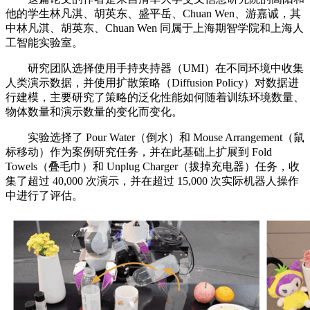
他的学生林凡淇、胡英东、盛平岳、Chuan Wen、游嘉诚，其
中林凡淇、胡英东、Chuan Wen 同属于上海期智学院和上海人
工智能实验室。
研究团队选择使用手持夹持器（UMI）在不同环境中收集
人类演示数据，并使用扩散策略（Diffusion Policy）对数据进
行建模，主要研究了策略的泛化性能如何随着训练环境数量、
物体数量和演示数量的变化而变化。
实验选择了 Pour Water（倒水）和 Mouse Arrangement（鼠
标移动）作为案例研究任务，并在此基础上扩展到 Fold
Towels（叠毛巾）和 Unplug Charger（拔掉充电器）任务，收
集了超过 40,000 次演示，并在超过 15,000 次实际机器人操作
中进行了评估。