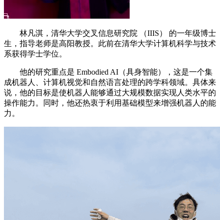
林凡淇，清华大学交叉信息研究院 （IIIS） 的一年级博士
生，指导老师是高阳教授。此前在清华大学计算机科学与技术
系获得学士学位。
他的研究重点是 Embodied AI（具身智能），这是一个集
成机器人、计算机视觉和自然语言处理的跨学科领域。具体来
说，他的目标是使机器人能够通过大规模数据实现人类水平的
操作能力。同时，他还热衷于利用基础模型来增强机器人的能
力。