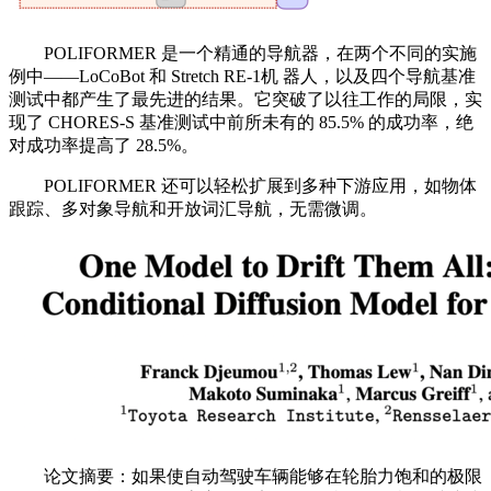
POLIFORMER 是一个精通的导航器，在两个不同的实施
例中——LoCoBot 和 Stretch RE-1机 器人，以及四个导航基准
测试中都产生了最先进的结果。它突破了以往工作的局限，实
现了 CHORES-S 基准测试中前所未有的 85.5% 的成功率，绝
对成功率提高了 28.5%。
POLIFORMER 还可以轻松扩展到多种下游应用，如物体
跟踪、多对象导航和开放词汇导航，无需微调。
论文摘要：如果使自动驾驶车辆能够在轮胎力饱和的极限