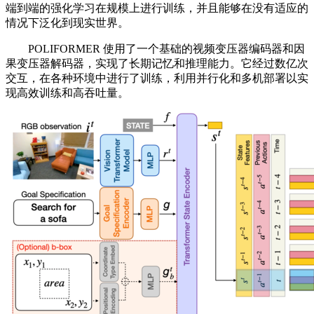
端到端的强化学习在规模上进行训练，并且能够在没有适应的
情况下泛化到现实世界。
POLIFORMER 使用了一个基础的视频变压器编码器和因
果变压器解码器，实现了长期记忆和推理能力。它经过数亿次
交互，在各种环境中进行了训练，利用并行化和多机部署以实
现高效训练和高吞吐量。