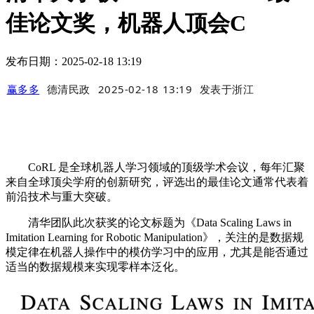
佳论文奖，机器人顶会C
发布日期：2025-02-18 13:19
赢多多
德清民政
2025-02-18 13:19
发表于
浙江
CoRL 是全球机器人学习领域的顶级学术会议，每年汇聚
来自全球顶尖学府的创新研究，评选出的最佳论文通常代表着
前沿技术与重大突破。
清华团队此次获奖的论文标题为《Data Scaling Laws in
Imitation Learning for Robotic Manipulation》，关注的是数据规
模定律在机器人操作中的模仿学习中的应用，尤其是能否通过
适当的数据规模来实现零样本泛化。