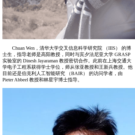
Chuan Wen，清华大学交叉信息科学研究院 （IIIS） 的博
士生，指导老师是高阳教授，同时与宾夕法尼亚大学 GRASP
实验室的 Dinesh Jayaraman 教授密切合作。此前在上海交通大
学电子工程系获得学士学位，师从张亚教授和王新兵教授。他
目前还是伯克利人工智能研究 （BAIR） 的访问学者，由
Pieter Abbeel 教授和林星宇博士指导。