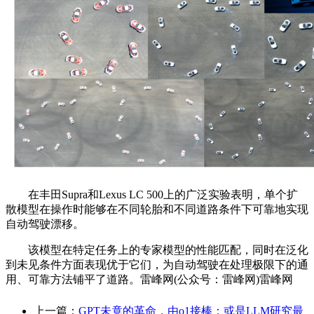
在丰田Supra和Lexus LC 500上的广泛实验表明，单个扩
散模型在操作时能够在不同轮胎和不同道路条件下可靠地实现
自动驾驶漂移。
该模型在特定任务上的专家模型的性能匹配，同时在泛化
到未见条件方面表现优于它们，为自动驾驶在处理极限下的通
用、可靠方法铺平了道路。雷峰网(公众号：雷峰网)雷峰网
上一篇：
GPT未竟的革命，由o1接棒：或是LLM研究最