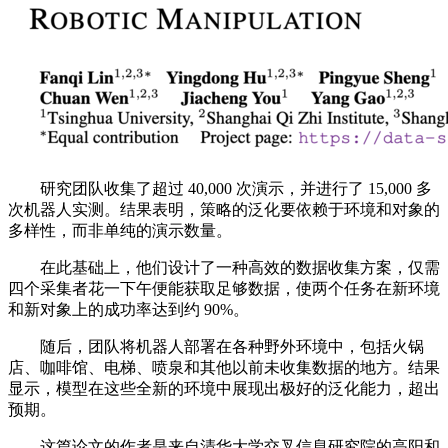
研究团队收集了超过 40,000 次演示，并进行了 15,000 多
次机器人实测。结果表明，策略的泛化要依赖于环境和对象的
多样性，而非单纯的演示数量。
在此基础上，他们设计了一种高效的数据收集方案，仅需
四个采集者花一下午便能获取足够数据，使两个任务在新环境
和新对象上的成功率达到约 90%。
随后，团队将机器人部署在各种野外环境中，包括火锅
店、咖啡馆、电梯、喷泉和其他以前未收集数据的地方。结果
显示，模型在这些全新的环境中展现出极好的泛化能力，超出
预期。
这篇论文的作者是来自清华大学交叉信息研究院的高阳和