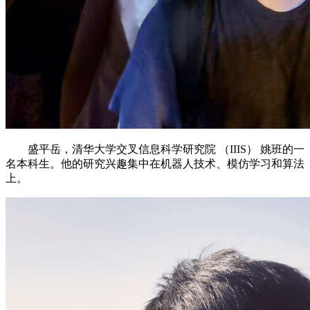
盛平岳，清华大学交叉信息科学研究院 （IIIS） 姚班的一
名本科生。他的研究兴趣集中在机器人技术、模仿学习和算法
上。