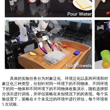
具体的实验任务分为对象泛化、环境泛化以及跨环境和对
象泛化三种类型，分别针对同一环境下的不同物体、不同环境
下的同一物体和不同环境下的不同物体收集演示，随机选择部
分演示进行训练，并评估策略在未知情况下的的表现。每个实
验设置下，策略在 8 个未见过的环境中进行评估，每个环境有
5 次试验。