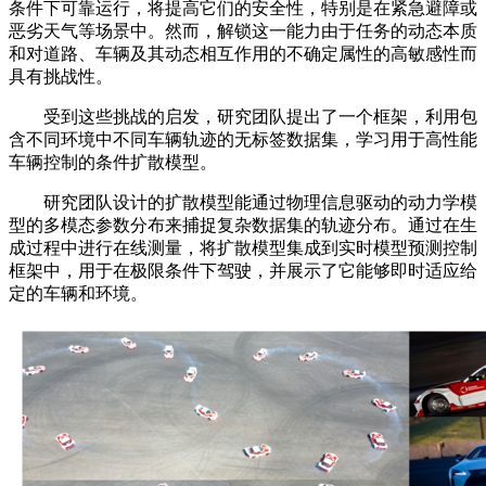
条件下可靠运行，将提高它们的安全性，特别是在紧急避障或
恶劣天气等场景中。然而，解锁这一能力由于任务的动态本质
和对道路、车辆及其动态相互作用的不确定属性的高敏感性而
具有挑战性。
受到这些挑战的启发，研究团队提出了一个框架，利用包
含不同环境中不同车辆轨迹的无标签数据集，学习用于高性能
车辆控制的条件扩散模型。
研究团队设计的扩散模型能通过物理信息驱动的动力学模
型的多模态参数分布来捕捉复杂数据集的轨迹分布。通过在生
成过程中进行在线测量，将扩散模型集成到实时模型预测控制
框架中，用于在极限条件下驾驶，并展示了它能够即时适应给
定的车辆和环境。