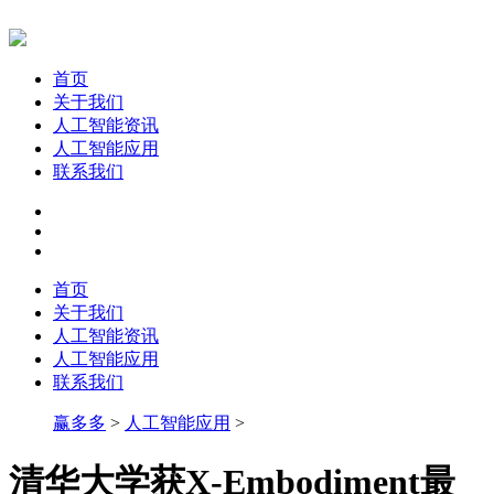
首页
关于我们
人工智能资讯
人工智能应用
联系我们
首页
关于我们
人工智能资讯
人工智能应用
联系我们
赢多多
>
人工智能应用
>
清华大学获X-Embodiment最