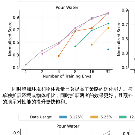
同时增加环境和物体数量显著提高了策略的泛化能力。与
单独扩展环境或物体相比，同时扩展两者的效果更好，且额外
的演示对性能的提升更快饱和。