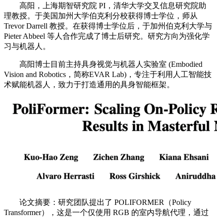
高阳，上海期智研究院 PI，清华大学交叉信息研究院助
理教授。于美国加州大学伯克利分校获得博士学位，师从
Trevor Darrell 教授。在获得博士学位后，于加州伯克利大学与
Pieter Abbeel 等人合作完成了博士后研究。研究方向为强化学
习与机器人。
高阳博士目前主持具身视觉与机器人实验室 (Embodied
Vision and Robotics，简称EVAR Lab)，专注于利用人工智能技
术赋能机器人，致力于打造通用的具身智能框架。
论文摘要：研究团队提出了 POLIFORMER（Policy
Transformer），这是一个仅使用 RGB 的室内导航代理，通过