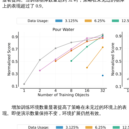
上的表现超过了 0.9。
增加训练环境数量显著提高了策略在未见过的环境上的表
现。即使演示数量保持不变，环境扩展仍然有效。