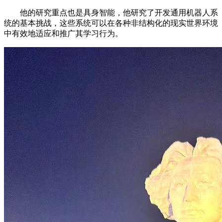
他的研究重点也是具身智能，他研究了开发通用机器人系
统的基本挑战，这些系统可以在各种非结构化的现实世界环境
中有效地适应和推广其学习行为。