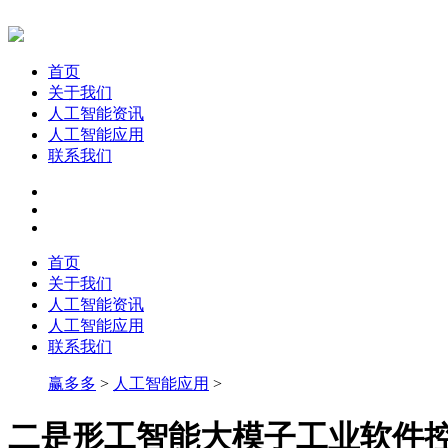
首页
关于我们
人工智能资讯
人工智能应用
联系我们
首页
关于我们
人工智能资讯
人工智能应用
联系我们
赢多多
>
人工智能应用
>
二是形工智能大模子工业软件